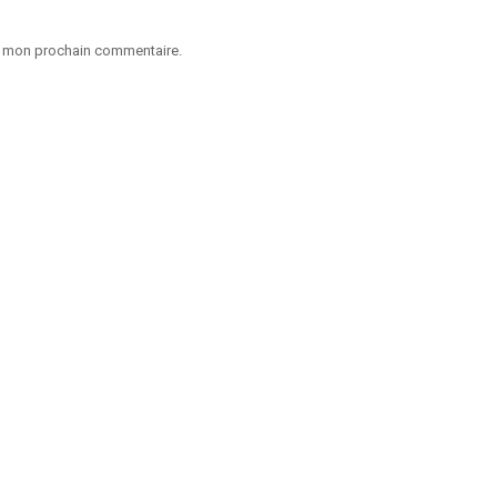
ur mon prochain commentaire.