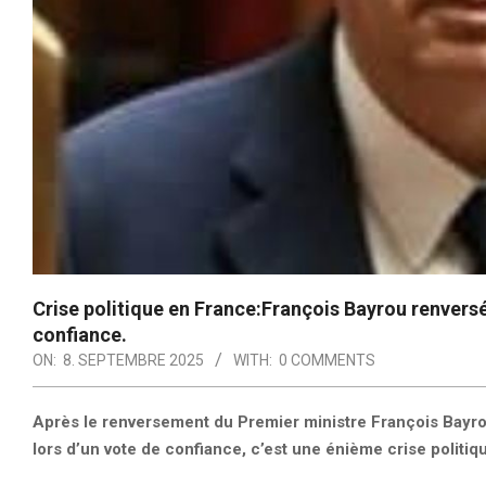
Crise politique en France:François Bayrou renversé
confiance.
ON:
8. SEPTEMBRE 2025
WITH:
0 COMMENTS
Après le renversement du Premier ministre François Bayro
lors d’un vote de confiance, c’est une énième crise politiq