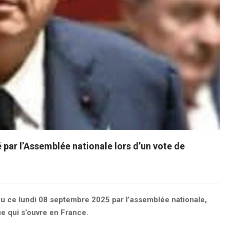
 par l’Assemblée nationale lors d’un vote de
u ce lundi 08 septembre 2025 par l’assemblée nationale,
ue qui s’ouvre en France.