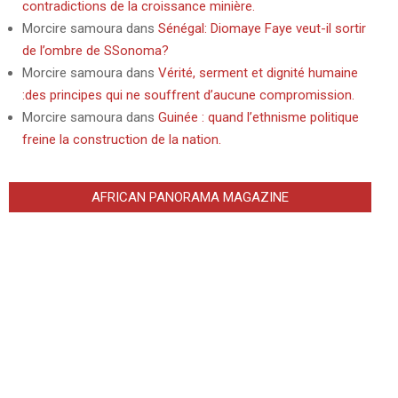
contradictions de la croissance minière.
Morcire samoura
dans
Sénégal: Diomaye Faye veut-il sortir
de l’ombre de SSonoma?
Morcire samoura
dans
Vérité, serment et dignité humaine
:des principes qui ne souffrent d’aucune compromission.
Morcire samoura
dans
Guinée : quand l’ethnisme politique
freine la construction de la nation.
AFRICAN PANORAMA MAGAZINE