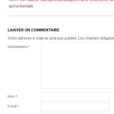
qu’il a formaté.
LAISSER UN COMMENTAIRE
Votre adresse e-mail ne sera pas publiée.
Les champs obligatoi
Commentaire
*
Nom
*
E-mail
*