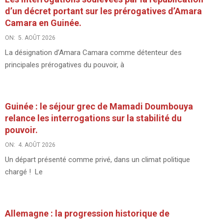
d’un décret portant sur les prérogatives d’Amara
Camara en Guinée.
ON:
5. AOÛT 2026
La désignation d’Amara Camara comme détenteur des
principales prérogatives du pouvoir, à
Guinée : le séjour grec de Mamadi Doumbouya
relance les interrogations sur la stabilité du
pouvoir.
ON:
4. AOÛT 2026
Un départ présenté comme privé, dans un climat politique
chargé ! Le
Allemagne : la progression historique de