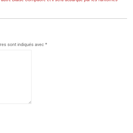
res sont indiqués avec
*