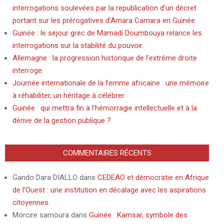
interrogations soulevées par la republication d’un décret
portant sur les prérogatives d’Amara Camara en Guinée.
Guinée : le séjour grec de Mamadi Doumbouya relance les
interrogations sur la stabilité du pouvoir.
Allemagne : la progression historique de l’extrême droite
interroge.
Journée internationale de la femme africaine : une mémoire
à réhabiliter, un héritage à célébrer.
Guinée : qui mettra fin à l’hémorragie intellectuelle et à la
dérive de la gestion publique ?
COMMENTAIRES RÉCENTS
Gando Dara DIALLO
dans
CEDEAO et démocratie en Afrique
de l’Ouest : une institution en décalage avec les aspirations
citoyennes.
Morcire samoura
dans
Guinée : Kamsar, symbole des