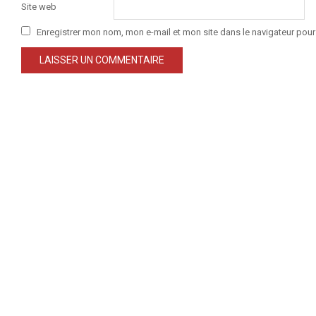
Site web
Enregistrer mon nom, mon e-mail et mon site dans le navigateur po