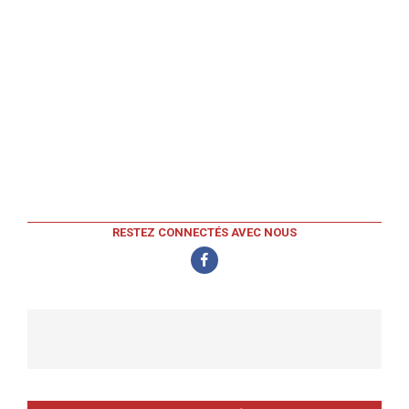
RESTEZ CONNECTÉS AVEC NOUS