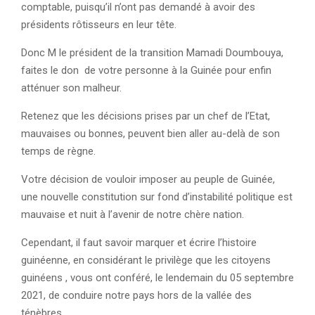
comptable, puisqu’il n’ont pas demandé à avoir des
présidents rôtisseurs en leur tête.
Donc M le président de la transition Mamadi Doumbouya,
faites le don de votre personne à la Guinée pour enfin
atténuer son malheur.
Retenez que les décisions prises par un chef de l’Etat,
mauvaises ou bonnes, peuvent bien aller au-delà de son
temps de règne.
Votre décision de vouloir imposer au peuple de Guinée,
une nouvelle constitution sur fond d’instabilité politique est
mauvaise et nuit à l’avenir de notre chère nation.
Cependant, il faut savoir marquer et écrire l’histoire
guinéenne, en considérant le privilège que les citoyens
guinéens , vous ont conféré, le lendemain du 05 septembre
2021, de conduire notre pays hors de la vallée des
ténèbres.