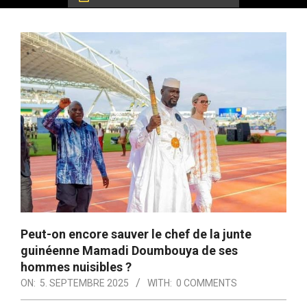
Peut-on encore sauver le chef de la junte
guinéenne Mamadi Doumbouya de ses
hommes nuisibles ?
ON:
5. SEPTEMBRE 2025
WITH:
0 COMMENTS