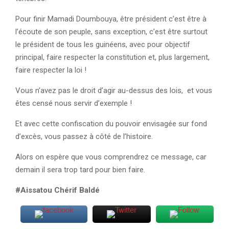
Pour finir Mamadi Doumbouya, être président c’est être à
l’écoute de son peuple, sans exception, c’est être surtout
le président de tous les guinéens, avec pour objectif
principal, faire respecter la constitution et, plus largement,
faire respecter la loi !
Vous n’avez pas le droit d’agir au-dessus des lois, et vous
êtes censé nous servir d’exemple !
Et avec cette confiscation du pouvoir envisagée sur fond
d’excès, vous passez à côté de l’histoire.
Alors on espère que vous comprendrez ce message, car
demain il sera trop tard pour bien faire.
#Aissatou Chérif Baldé