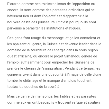
D’autres comme ses ministres issus de l’opposition ou
encore Ils sont comme des parasites ordinaires qui ne
bâtissent rien et dont l’objectif est d’appartenir à la
nouvelle caste des jouisseurs. Et c’est pourquoi ils sont
parvenus à parasiter les institutions étatiques.
Ces gens font usage du mensonge, et ça les consolent et
les apaisent du genre, la Guinée est devenue leader dans le
domaine de la fourniture de l’énergie dans la sous région
ouest africaine, ou encore le projet Simandou génère de
l’emploi suffisamment pour empêcher les Guinéens de
prendre le chemin de l’immigration . Pendant ce temps, les
guinéens vivent dans une obscurité à l’image de celle d’une
tombe, le chômage et le manque d’emplois touchent
toutes les couches de la société.
Mais ce genre de mensonge, les faibles et les parasites
comme eux en ont besoin, ils y trouvent refuge et soutien.