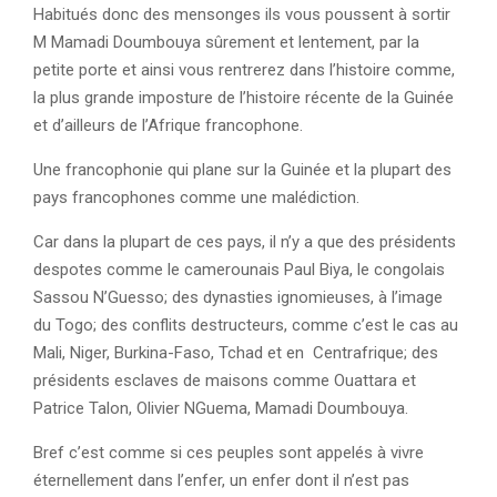
Habitués donc des mensonges ils vous poussent à sortir
M Mamadi Doumbouya sûrement et lentement, par la
petite porte et ainsi vous rentrerez dans l’histoire comme,
la plus grande imposture de l’histoire récente de la Guinée
et d’ailleurs de l’Afrique francophone.
Une francophonie qui plane sur la Guinée et la plupart des
pays francophones comme une malédiction.
Car dans la plupart de ces pays, il n’y a que des présidents
despotes comme le camerounais Paul Biya, le congolais
Sassou N’Guesso; des dynasties ignomieuses, à l’image
du Togo; des conflits destructeurs, comme c’est le cas au
Mali, Niger, Burkina-Faso, Tchad et en Centrafrique; des
présidents esclaves de maisons comme Ouattara et
Patrice Talon, Olivier NGuema, Mamadi Doumbouya.
Bref c’est comme si ces peuples sont appelés à vivre
éternellement dans l’enfer, un enfer dont il n’est pas