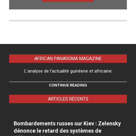
AFRICAN PANAROMA MAGAZINE
L'analyse de l'actualité guinéene et africaine
CONTINUE READING
ARTICLES RÉCENTS
Bombardements russes sur Kiev : Zelensky
dénonce le retard des systèmes de