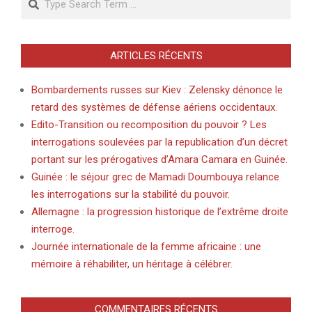
ARTICLES RÉCENTS
Bombardements russes sur Kiev : Zelensky dénonce le
retard des systèmes de défense aériens occidentaux.
Edito-Transition ou recomposition du pouvoir ? Les
interrogations soulevées par la republication d’un décret
portant sur les prérogatives d’Amara Camara en Guinée.
Guinée : le séjour grec de Mamadi Doumbouya relance
les interrogations sur la stabilité du pouvoir.
Allemagne : la progression historique de l’extrême droite
interroge.
Journée internationale de la femme africaine : une
mémoire à réhabiliter, un héritage à célébrer.
COMMENTAIRES RÉCENTS