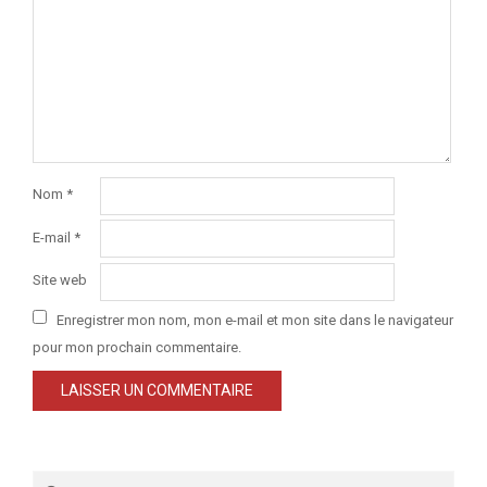
Nom
*
E-mail
*
Site web
Enregistrer mon nom, mon e-mail et mon site dans le navigateur
pour mon prochain commentaire.
Search