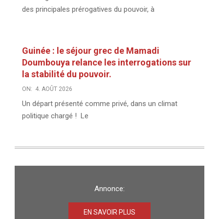
des principales prérogatives du pouvoir, à
Guinée : le séjour grec de Mamadi
Doumbouya relance les interrogations sur
la stabilité du pouvoir.
ON:
4. AOÛT 2026
Un départ présenté comme privé, dans un climat
politique chargé ! Le
Annonce:
EN SAVOIR PLUS