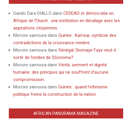
Gando Dara DIALLO
dans
CEDEAO et démocratie en
Afrique de l’Ouest : une institution en décalage avec les
aspirations citoyennes.
Morcire samoura
dans
Guinée : Kamsar, symbole des
contradictions de la croissance minière.
Morcire samoura
dans
Sénégal: Diomaye Faye veut-il
sortir de l’ombre de SSonoma?
Morcire samoura
dans
Vérité, serment et dignité
humaine :des principes qui ne souffrent d’aucune
compromission.
Morcire samoura
dans
Guinée : quand l’ethnisme
politique freine la construction de la nation.
AFRICAN PANORAMA MAGAZINE