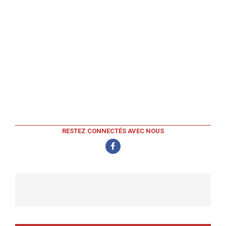
RESTEZ CONNECTÉS AVEC NOUS