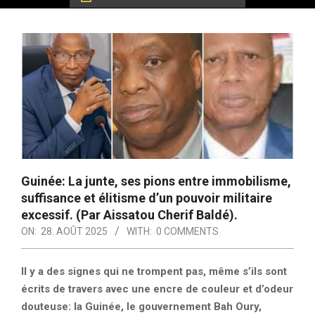
Guinée: La junte, ses pions entre immobilisme,
suffisance et élitisme d’un pouvoir militaire
excessif. (Par Aissatou Cherif Baldé).
ON:
28. AOÛT 2025
WITH:
0 COMMENTS
Il y a des signes qui ne trompent pas, même s’ils sont
écrits de travers avec une encre de couleur et d’odeur
douteuse: la Guinée, le gouvernement Bah Oury,