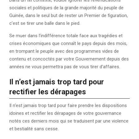
Dans un tel contexte, vouloir ignorer les revendications
sociales et politiques de la grande majorité du peuple de
Guinée, dans le seul but de rester un Premier de figuration,
c’est se tirer une balle dans le pied.
Se muer dans l’indifférence totale face aux tragédies et
crises économiques que connaît le pays depuis des mois,
en trompant le peuple avec des programmes vides de
contenu et concoctés par votre Gouvernement depuis des
années ne vous permettra pas de vous tirer d’affaires.
Il n’est jamais trop tard pour
rectifier les dérapages
Il n’est jamais trop tard pour faire prendre les dispositions
idoines et rectifier les dérapages de votre gouvernance
notés ces derniers mois qui se traduisent par une violence
et bestialité sans cesse.