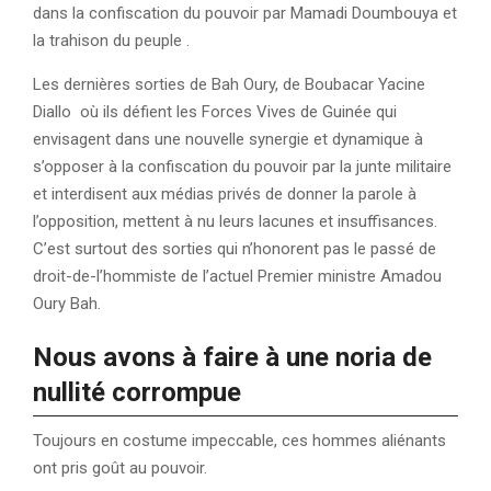
dans la confiscation du pouvoir par Mamadi Doumbouya et
la trahison du peuple .
Les dernières sorties de Bah Oury, de Boubacar Yacine
Diallo où ils défient les Forces Vives de Guinée qui
envisagent dans une nouvelle synergie et dynamique à
s’opposer à la confiscation du pouvoir par la junte militaire
et interdisent aux médias privés de donner la parole à
l’opposition, mettent à nu leurs lacunes et insuffisances.
C’est surtout des sorties qui n’honorent pas le passé de
droit-de-l’hommiste de l’actuel Premier ministre Amadou
Oury Bah.
Nous avons à faire à une noria de
nullité corrompue
Toujours en costume impeccable, ces hommes aliénants
ont pris goût au pouvoir.