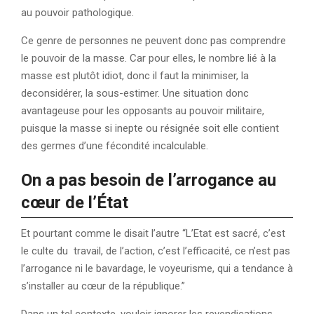
au pouvoir pathologique.
Ce genre de personnes ne peuvent donc pas comprendre
le pouvoir de la masse. Car pour elles, le nombre lié à la
masse est plutôt idiot, donc il faut la minimiser, la
deconsidérer, la sous-estimer. Une situation donc
avantageuse pour les opposants au pouvoir militaire,
puisque la masse si inepte ou résignée soit elle contient
des germes d’une fécondité incalculable.
On a pas besoin de l’arrogance au
cœur de l’État
Et pourtant comme le disait l’autre “L’Etat est sacré, c’est
le culte du travail, de l’action, c’est l’efficacité, ce n’est pas
l’arrogance ni le bavardage, le voyeurisme, qui a tendance à
s’installer au cœur de la république.”