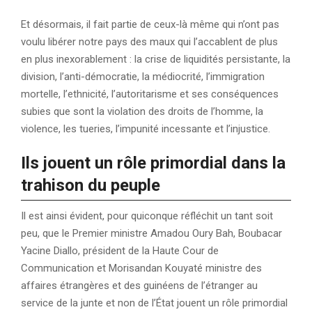
Et désormais, il fait partie de ceux-là même qui n’ont pas
voulu libérer notre pays des maux qui l’accablent de plus
en plus inexorablement : la crise de liquidités persistante, la
division, l’anti-démocratie, la médiocrité, l’immigration
mortelle, l’ethnicité, l’autoritarisme et ses conséquences
subies que sont la violation des droits de l’homme, la
violence, les tueries, l’impunité incessante et l’injustice.
Ils jouent un rôle primordial dans la
trahison du peuple
Il est ainsi évident, pour quiconque réfléchit un tant soit
peu, que le Premier ministre Amadou Oury Bah, Boubacar
Yacine Diallo, président de la Haute Cour de
Communication et Morisandan Kouyaté ministre des
affaires étrangères et des guinéens de l’étranger au
service de la junte et non de l’État jouent un rôle primordial