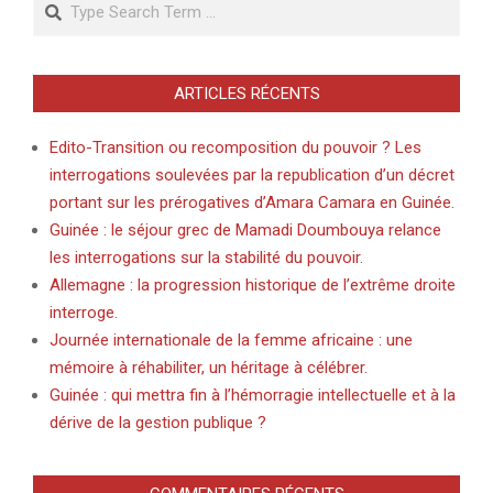
ARTICLES RÉCENTS
Edito-Transition ou recomposition du pouvoir ? Les
interrogations soulevées par la republication d’un décret
portant sur les prérogatives d’Amara Camara en Guinée.
Guinée : le séjour grec de Mamadi Doumbouya relance
les interrogations sur la stabilité du pouvoir.
Allemagne : la progression historique de l’extrême droite
interroge.
Journée internationale de la femme africaine : une
mémoire à réhabiliter, un héritage à célébrer.
Guinée : qui mettra fin à l’hémorragie intellectuelle et à la
dérive de la gestion publique ?