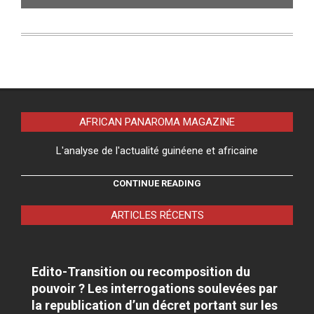
AFRICAN PANAROMA MAGAZINE
L'analyse de l'actualité guinéene et africaine
CONTINUE READING
ARTICLES RÉCENTS
Edito-Transition ou recomposition du
pouvoir ? Les interrogations soulevées par
la republication d’un décret portant sur les