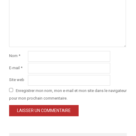
Nom
*
E-mail
*
Site web
Enregistrer mon nom, mon e-mail et mon site dans le navigateur
pour mon prochain commentaire.
Search