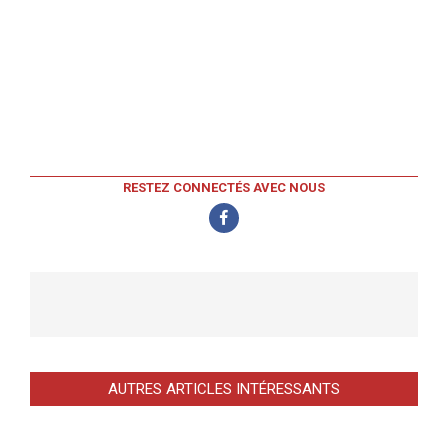
RESTEZ CONNECTÉS AVEC NOUS
AUTRES ARTICLES INTÉRESSANTS