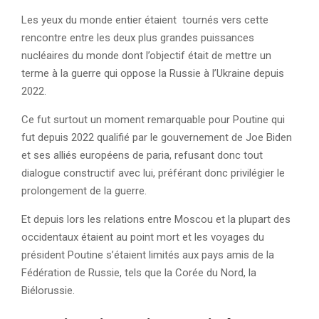
Les yeux du monde entier étaient tournés vers cette
rencontre entre les deux plus grandes puissances
nucléaires du monde dont l’objectif était de mettre un
terme à la guerre qui oppose la Russie à l’Ukraine depuis
2022.
Ce fut surtout un moment remarquable pour Poutine qui
fut depuis 2022 qualifié par le gouvernement de Joe Biden
et ses alliés européens de paria, refusant donc tout
dialogue constructif avec lui, préférant donc privilégier le
prolongement de la guerre.
Et depuis lors les relations entre Moscou et la plupart des
occidentaux étaient au point mort et les voyages du
président Poutine s’étaient limités aux pays amis de la
Fédération de Russie, tels que la Corée du Nord, la
Biélorussie.