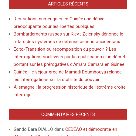
ARTICLES RÉCENTS
Restrictions numériques en Guinée:une dérive
préoccupante pour les libertés publiques.
Bombardements russes sur Kiev : Zelensky dénonce le
retard des systèmes de défense aériens occidentaux.
Edito-Transition ou recomposition du pouvoir ? Les
interrogations soulevées par la republication d’un décret
portant sur les prérogatives d’Amara Camara en Guinée.
Guinée : le séjour grec de Mamadi Doumbouya relance
les interrogations sur la stabilité du pouvoir.
Allemagne : la progression historique de l’extrême droite
interroge.
COMMENTAIRES RÉCENTS
Gando Dara DIALLO
dans
CEDEAO et démocratie en