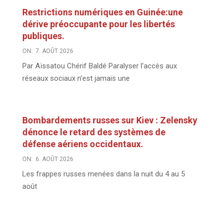
Restrictions numériques en Guinée:une
dérive préoccupante pour les libertés
publiques.
ON:
7. AOÛT 2026
Par Aïssatou Chérif Baldé Paralyser l’accès aux
réseaux sociaux n’est jamais une
Bombardements russes sur Kiev : Zelensky
dénonce le retard des systèmes de
défense aériens occidentaux.
ON:
6. AOÛT 2026
Les frappes russes menées dans la nuit du 4 au 5
août