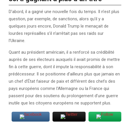
D’abord, il a gagné une nouvelle fois du temps. Il n’est plus
question, par exemple, de sanctions, alors qu’il y a
quelques jours encore, Donald Trump le menaçait de
lourdes représailles s’il n’arrêtait pas ses raids sur
l’Ukraine.
Quant au président américain, il a renforcé sa crédibilité
auprès de ses électeurs auxquels il avait promis de mettre
fin à cette guerre, dont il impute la responsabilité à son
prédécesseur. Il se positionne d’ailleurs plus que jamais en
un chef d’État faiseur de paix et différent des chefs des
pays européens comme l’Allemagne ou la France qui
passent pour des soutiens du prolongement d’une guerre
inutile que les citoyens européens ne supportent plus.