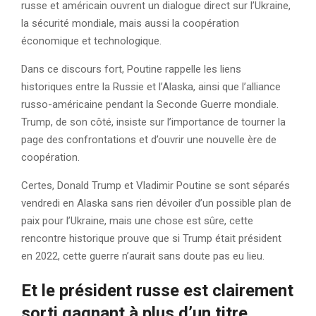
russe et américain ouvrent un dialogue direct sur l’Ukraine,
la sécurité mondiale, mais aussi la coopération
économique et technologique.
Dans ce discours fort, Poutine rappelle les liens
historiques entre la Russie et l’Alaska, ainsi que l’alliance
russo-américaine pendant la Seconde Guerre mondiale.
Trump, de son côté, insiste sur l’importance de tourner la
page des confrontations et d’ouvrir une nouvelle ère de
coopération.
Certes, Donald Trump et Vladimir Poutine se sont séparés
vendredi en Alaska sans rien dévoiler d’un possible plan de
paix pour l’Ukraine, mais une chose est sûre, cette
rencontre historique prouve que si Trump était président
en 2022, cette guerre n’aurait sans doute pas eu lieu.
Et le président russe est clairement
sorti gagnant à plus d’un titre