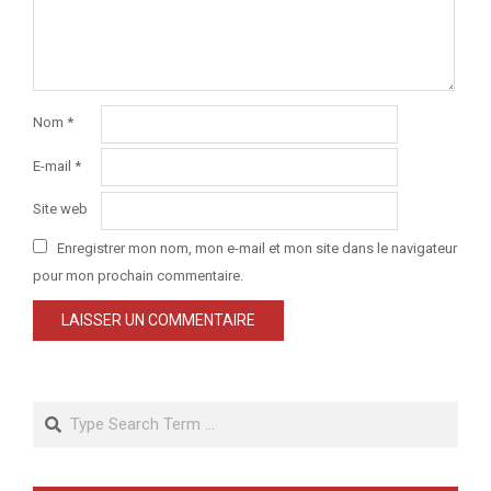
Nom
*
E-mail
*
Site web
Enregistrer mon nom, mon e-mail et mon site dans le navigateur
pour mon prochain commentaire.
Search