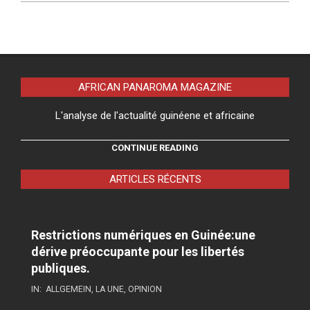
AFRICAN PANAROMA MAGAZINE
L'analyse de l'actualité guinéene et africaine
CONTINUE READING
ARTICLES RÉCENTS
Restrictions numériques en Guinée:une
dérive préoccupante pour les libertés
publiques.
IN:
ALLGEMEIN
,
LA UNE
,
OPINION