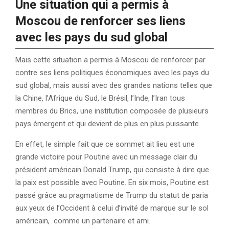
Une situation qui a permis à
Moscou de renforcer ses liens
avec les pays du sud global
Mais cette situation a permis à Moscou de renforcer par
contre ses liens politiques économiques avec les pays du
sud global, mais aussi avec des grandes nations telles que
la Chine, l’Afrique du Sud, le Brésil, l’Inde, l’Iran tous
membres du Brics, une institution composée de plusieurs
pays émergent et qui devient de plus en plus puissante.
En effet, le simple fait que ce sommet ait lieu est une
grande victoire pour Poutine avec un message clair du
président américain Donald Trump, qui consiste à dire que
la paix est possible avec Poutine. En six mois, Poutine est
passé grâce au pragmatisme de Trump du statut de paria
aux yeux de l’Occident à celui d’invité de marque sur le sol
américain, comme un partenaire et ami.