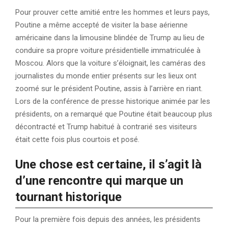
Pour prouver cette amitié entre les hommes et leurs pays,
Poutine a même accepté de visiter la base aérienne
américaine dans la limousine blindée de Trump au lieu de
conduire sa propre voiture présidentielle immatriculée à
Moscou. Alors que la voiture s’éloignait, les caméras des
journalistes du monde entier présents sur les lieux ont
zoomé sur le président Poutine, assis à l’arrière en riant.
Lors de la conférence de presse historique animée par les
présidents, on a remarqué que Poutine était beaucoup plus
décontracté et Trump habitué à contrarié ses visiteurs
était cette fois plus courtois et posé.
Une chose est certaine, il s’agit là
d’une rencontre qui marque un
tournant historique
Pour la première fois depuis des années, les présidents