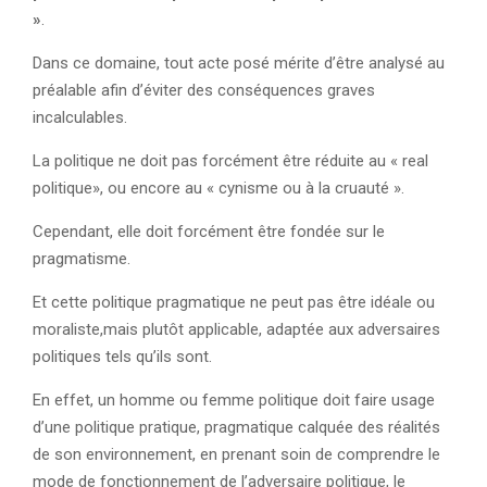
»
.
Dans ce domaine, tout acte posé mérite d’être analysé au
préalable afin d’éviter des conséquences graves
incalculables.
La politique ne doit pas forcément être réduite au « real
politique», ou encore au « cynisme ou à la cruauté ».
Cependant, elle doit forcément être fondée sur le
pragmatisme.
Et cette politique pragmatique ne peut pas être idéale ou
moraliste,mais plutôt applicable, adaptée aux adversaires
politiques tels qu’ils sont.
En effet, un homme ou femme politique doit faire usage
d’une politique pratique, pragmatique calquée des réalités
de son environnement, en prenant soin de comprendre le
mode de fonctionnement de l’adversaire politique, le