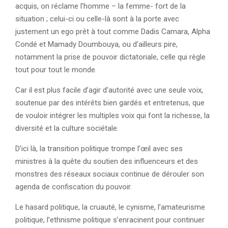
acquis, on réclame l’homme – la femme- fort de la
situation ; celui-ci ou celle-là sont à la porte avec
justement un ego prêt à tout comme Dadis Camara, Alpha
Condé et Mamady Doumbouya, ou d’ailleurs pire,
notamment la prise de pouvoir dictatoriale, celle qui règle
tout pour tout le monde.
Car il est plus facile d’agir d’autorité avec une seule voix,
soutenue par des intérêts bien gardés et entretenus, que
de vouloir intégrer les multiples voix qui font la richesse, la
diversité et la culture sociétale.
D’ici là, la transition politique trompe l’œil avec ses
ministres à la quête du soutien des influenceurs et des
monstres des réseaux sociaux continue de dérouler son
agenda de confiscation du pouvoir.
Le hasard politique, la cruauté, le cynisme, l’amateurisme
politique, l’ethnisme politique s’enracinent pour continuer