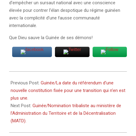
d’empêcher un sursaut national avec une conscience
élevée pour contrer l’élan despotique du régime guinéen
avec la complicité d’une fausse communauté
internationale.
Que Dieu sauve la Guinée de ses démons!
2025-
08-
Previous Post:
Guinée/La date du référendum d’une
06
nouvelle constitution fixée pour une transition qui n’en est
plus une.
Next Post:
Guinée/Nomination tribaliste au ministère de
l’Administration du Territoire et de la Décentralisation
(MATD).