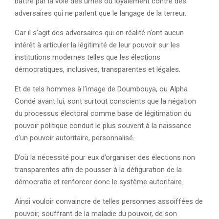
battre par la voie des urnes ou loyalement contre des
adversaires qui ne parlent que le langage de la terreur.
Car il s’agit des adversaires qui en réalité n’ont aucun
intérêt à articuler la légitimité de leur pouvoir sur les
institutions modernes telles que les élections
démocratiques, inclusives, transparentes et légales.
Et de tels hommes à l’image de Doumbouya, ou Alpha
Condé avant lui, sont surtout conscients que la négation
du processus électoral comme base de légitimation du
pouvoir politique conduit le plus souvent à la naissance
d’un pouvoir autoritaire, personnalisé.
D’où la nécessité pour eux d’organiser des élections non
transparentes afin de pousser à la défiguration de la
démocratie et renforcer donc le système autoritaire.
Ainsi vouloir convaincre de telles personnes assoiffées de
pouvoir, souffrant de la maladie du pouvoir, de son