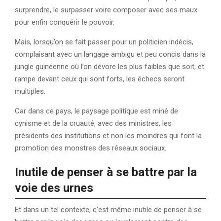
surprendre, le surpasser voire composer avec ses maux
pour enfin conquérir le pouvoir.
Mais, lorsqu’on se fait passer pour un politicien indécis,
complaisant avec un langage ambigu et peu concis dans la
jungle guinéenne où l’on dévore les plus faibles que soit, et
rampe devant ceux qui sont forts, les échecs seront
multiples.
Car dans ce pays, le paysage politique est miné de
cynisme et de la cruauté, avec des ministres, les
présidents des institutions et non les moindres qui font la
promotion des monstres des réseaux sociaux.
Inutile de penser à se battre par la
voie des urnes
Et dans un tel contexte, c’est même inutile de penser à se