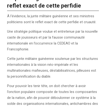
reflet exact de cette perfidie
À l’évidence, la junte militaire guinéenne et ses ministres
politiciens sont le reflet exact de cette perfidie et cruauté.
Une stratégie politique voulue et entretenue par la nouvelle
caste de jouisseurs et par la fausse communauté
internationale en l’occurrence la CEDEAO et la
Francophonie.
Cette junte militaire guinéenne soutenue par les structures
internationales à la vision néo-impériale et les
multinationales mafieuses, déstabilisatrices, pilleuses est
la personnification du diable.
Pour pouvoir les tenir tête, on doit chercher à avoir
l’onction populaire composée de toutes les composantes
de la nation, afin de pouvoir déboulonner ce système à la
solde des organisations internationales, antichambres des