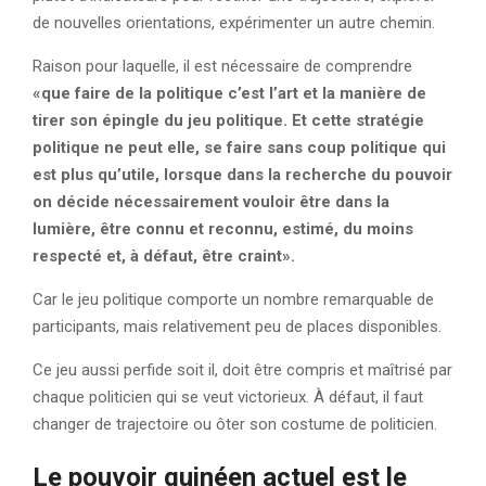
de nouvelles orientations, expérimenter un autre chemin.
Raison pour laquelle, il est nécessaire de comprendre
«que faire de la politique c’est l’art et la manière de
tirer son épingle du jeu politique. Et cette stratégie
politique ne peut elle, se faire sans coup politique qui
est plus qu’utile, lorsque dans la recherche du pouvoir
on décide nécessairement vouloir être dans la
lumière, être connu et reconnu, estimé, du moins
respecté et, à défaut, être craint».
Car le jeu politique comporte un nombre remarquable de
participants, mais relativement peu de places disponibles.
Ce jeu aussi perfide soit il, doit être compris et maîtrisé par
chaque politicien qui se veut victorieux. À défaut, il faut
changer de trajectoire ou ôter son costume de politicien.
Le pouvoir guinéen actuel est le