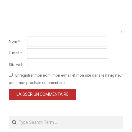
Nom
*
E-mail
*
Site web
Enregistrer mon nom, mon e-mail et mon site dans le navigateur
pour mon prochain commentaire.
Search