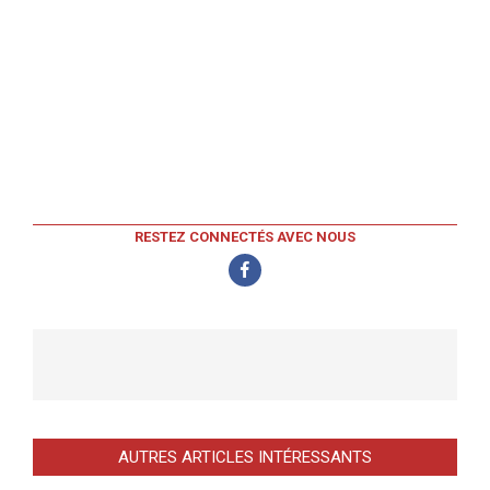
RESTEZ CONNECTÉS AVEC NOUS
AUTRES ARTICLES INTÉRESSANTS