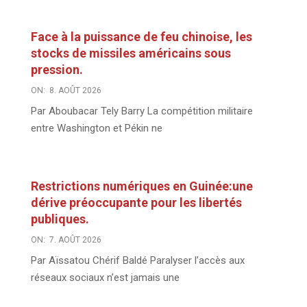
Face à la puissance de feu chinoise, les
stocks de missiles américains sous
pression.
ON:
8. AOÛT 2026
Par Aboubacar Tely Barry La compétition militaire
entre Washington et Pékin ne
Restrictions numériques en Guinée:une
dérive préoccupante pour les libertés
publiques.
ON:
7. AOÛT 2026
Par Aïssatou Chérif Baldé Paralyser l’accès aux
réseaux sociaux n’est jamais une