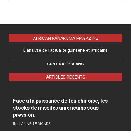
AFRICAN PANAROMA MAGAZINE
L'analyse de l'actualité guinéene et africaine
CONTINUE READING
ARTICLES RÉCENTS
Face à la puissance de feu chinoise, les
stocks de missiles américains sous
pression.
IN:
LA UNE
,
LE MONDE