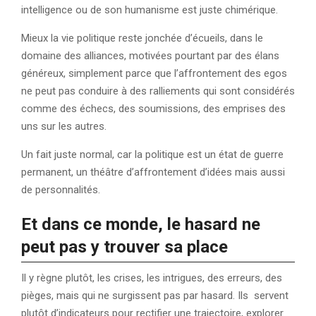
intelligence ou de son humanisme est juste chimérique.
Mieux la vie politique reste jonchée d’écueils, dans le
domaine des alliances, motivées pourtant par des élans
généreux, simplement parce que l’affrontement des egos
ne peut pas conduire à des ralliements qui sont considérés
comme des échecs, des soumissions, des emprises des
uns sur les autres.
Un fait juste normal, car la politique est un état de guerre
permanent, un théâtre d’affrontement d’idées mais aussi
de personnalités.
Et dans ce monde, le hasard ne
peut pas y trouver sa place
Il y règne plutôt, les crises, les intrigues, des erreurs, des
pièges, mais qui ne surgissent pas par hasard. Ils servent
plutôt d’indicateurs pour rectifier une trajectoire, explorer