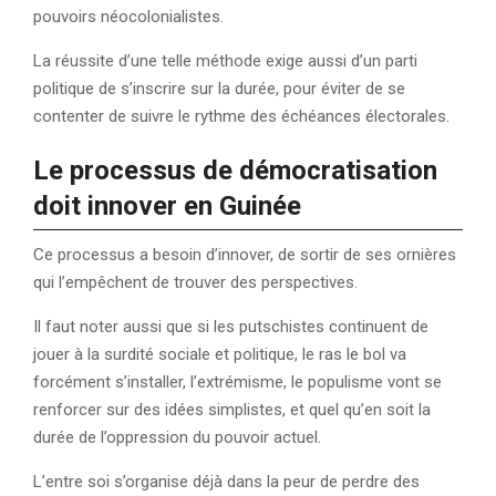
pouvoirs néocolonialistes.
La réussite d’une telle méthode exige aussi d’un parti
politique de s’inscrire sur la durée, pour éviter de se
contenter de suivre le rythme des échéances électorales.
Le processus de démocratisation
doit innover en Guinée
Ce processus a besoin d’innover, de sortir de ses ornières
qui l’empêchent de trouver des perspectives.
Il faut noter aussi que si les putschistes continuent de
jouer à la surdité sociale et politique, le ras le bol va
forcément s’installer, l’extrémisme, le populisme vont se
renforcer sur des idées simplistes, et quel qu’en soit la
durée de l’oppression du pouvoir actuel.
L’entre soi s’organise déjà dans la peur de perdre des