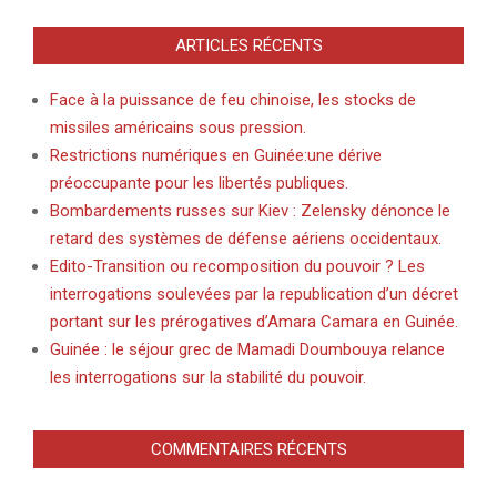
ARTICLES RÉCENTS
Face à la puissance de feu chinoise, les stocks de
missiles américains sous pression.
Restrictions numériques en Guinée:une dérive
préoccupante pour les libertés publiques.
Bombardements russes sur Kiev : Zelensky dénonce le
retard des systèmes de défense aériens occidentaux.
Edito-Transition ou recomposition du pouvoir ? Les
interrogations soulevées par la republication d’un décret
portant sur les prérogatives d’Amara Camara en Guinée.
Guinée : le séjour grec de Mamadi Doumbouya relance
les interrogations sur la stabilité du pouvoir.
COMMENTAIRES RÉCENTS