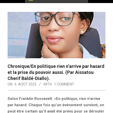
Chronique/En politique rien n’arrive par hasard
et la prise du pouvoir aussi. (Par Aissatou
Cherif Baldé-Diallo).
ON:
6. AOÛT 2025
WITH:
1 COMMENT
Selon Franklin Roosevelt: «En politique, rien n’arrive
par hasard. Chaque fois qu’un événement survient, on
peut être certain qu’il avait été prévu pour se dérouler