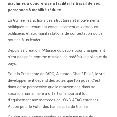
machines à coudre vise à faciliter le travail de ses
personnes à mobilité réduite
.
En Guinée, les actions des structures et mouvements
politiques se résument essentiellement aux discours
politiciens et aux manifestations de contestation ou de
soutien à un leader.
Depuis sa création, l’Alliance du peuple pour changement
s’est assignée comme mission, de redéfinir la politique du
pays.
Pour la Présidente de l’APC, Aissatou Cherif Baldé, le vrai
développement dépend des actes que l’on pose. C’est
dans cette perspective que le mouvement, dans sa
vocation humanitaire a offert un important lot
d’équipement aux membres de l’ONG AFAG entendez
Action pour le Futur des handicapés de Guinée.