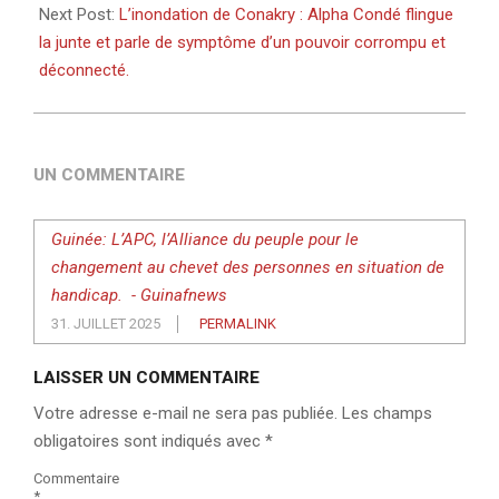
Next Post:
L’inondation de Conakry : Alpha Condé flingue
la junte et parle de symptôme d’un pouvoir corrompu et
déconnecté.
UN COMMENTAIRE
Guinée: L’APC, l’Alliance du peuple pour le
changement au chevet des personnes en situation de
handicap. - Guinafnews
31. JUILLET 2025
PERMALINK
LAISSER UN COMMENTAIRE
Votre adresse e-mail ne sera pas publiée.
Les champs
obligatoires sont indiqués avec
*
Commentaire
*