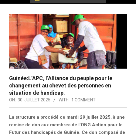
Guinée:L’APC, l’Alliance du peuple pour le
changement au chevet des personnes en
situation de handicap.
ON:
30. JUILLET 2025
WITH:
1 COMMENT
La structure a procédé ce mardi 29 juillet 2025, à une
remise de don aux membres de l’ONG Action pour le
Futur des handicapés de Guinée. Ce don composé de