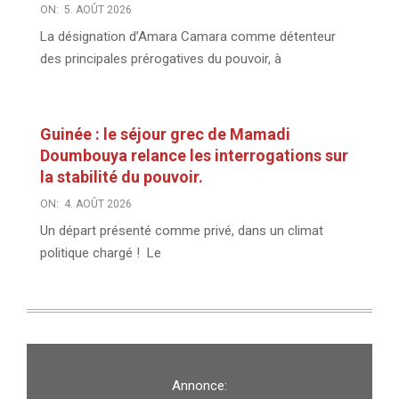
ON:
5. AOÛT 2026
La désignation d’Amara Camara comme détenteur
des principales prérogatives du pouvoir, à
Guinée : le séjour grec de Mamadi
Doumbouya relance les interrogations sur
la stabilité du pouvoir.
ON:
4. AOÛT 2026
Un départ présenté comme privé, dans un climat
politique chargé ! Le
Annonce: