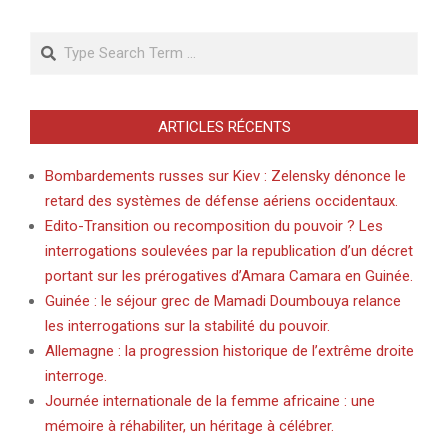
Search
ARTICLES RÉCENTS
Bombardements russes sur Kiev : Zelensky dénonce le
retard des systèmes de défense aériens occidentaux.
Edito-Transition ou recomposition du pouvoir ? Les
interrogations soulevées par la republication d’un décret
portant sur les prérogatives d’Amara Camara en Guinée.
Guinée : le séjour grec de Mamadi Doumbouya relance
les interrogations sur la stabilité du pouvoir.
Allemagne : la progression historique de l’extrême droite
interroge.
Journée internationale de la femme africaine : une
mémoire à réhabiliter, un héritage à célébrer.