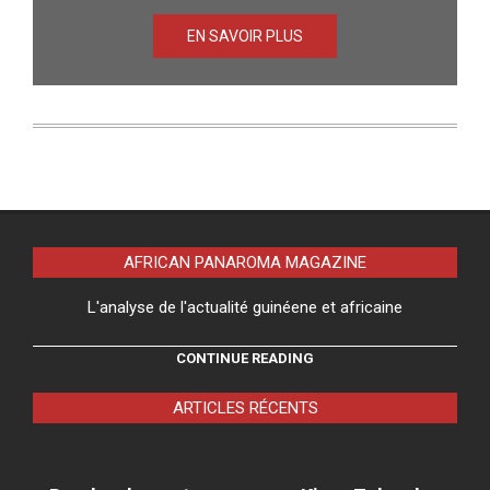
EN SAVOIR PLUS
AFRICAN PANAROMA MAGAZINE
L'analyse de l'actualité guinéene et africaine
CONTINUE READING
ARTICLES RÉCENTS