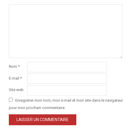
Nom
*
E-mail
*
Site web
Enregistrer mon nom, mon e-mail et mon site dans le navigateur
pour mon prochain commentaire.