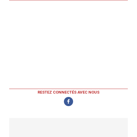
RESTEZ CONNECTÉS AVEC NOUS