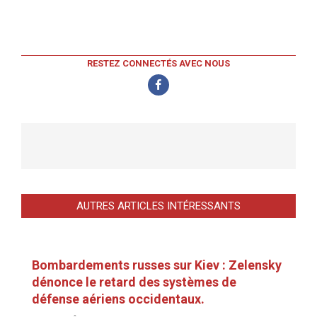
RESTEZ CONNECTÉS AVEC NOUS
AUTRES ARTICLES INTÉRESSANTS
Bombardements russes sur Kiev : Zelensky
dénonce le retard des systèmes de
défense aériens occidentaux.