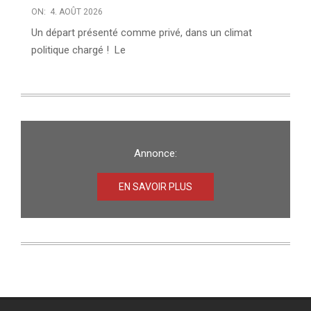
ON:
4. AOÛT 2026
Un départ présenté comme privé, dans un climat
politique chargé ! Le
Annonce:
EN SAVOIR PLUS