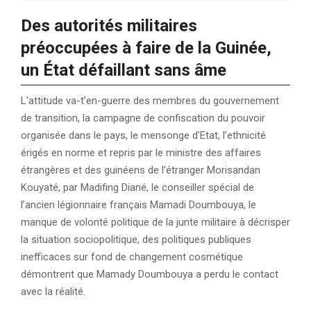
Des autorités militaires
préoccupées à faire de la Guinée,
un État défaillant sans âme
L’attitude va-t’en-guerre des membres du gouvernement
de transition, la campagne de confiscation du pouvoir
organisée dans le pays, le mensonge d’Etat, l’ethnicité
érigés en norme et repris par le ministre des affaires
étrangères et des guinéens de l’étranger Morisandan
Kouyaté, par Madifing Diané, le conseiller spécial de
l’ancien légionnaire français Mamadi Doumbouya, le
manque de volonté politique de la junte militaire à décrisper
la situation sociopolitique, des politiques publiques
inefficaces sur fond de changement cosmétique
démontrent que Mamady Doumbouya a perdu le contact
avec la réalité.