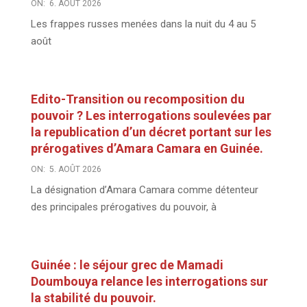
ON:
6. AOÛT 2026
Les frappes russes menées dans la nuit du 4 au 5
août
Edito-Transition ou recomposition du
pouvoir ? Les interrogations soulevées par
la republication d’un décret portant sur les
prérogatives d’Amara Camara en Guinée.
ON:
5. AOÛT 2026
La désignation d’Amara Camara comme détenteur
des principales prérogatives du pouvoir, à
Guinée : le séjour grec de Mamadi
Doumbouya relance les interrogations sur
la stabilité du pouvoir.