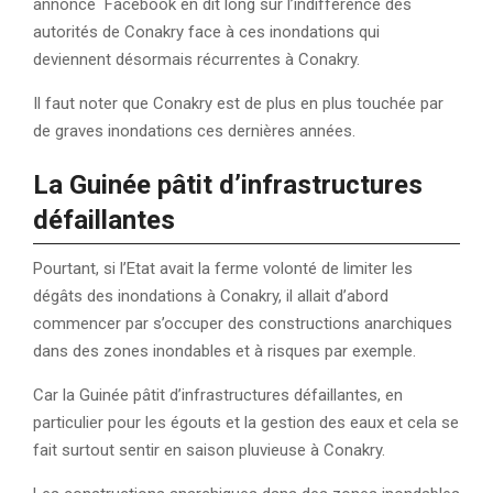
annonce Facebook en dit long sur l’indifférence des
autorités de Conakry face à ces inondations qui
deviennent désormais récurrentes à Conakry.
Il faut noter que Conakry est de plus en plus touchée par
de graves inondations ces dernières années.
La Guinée pâtit d’infrastructures
défaillantes
Pourtant, si l’Etat avait la ferme volonté de limiter les
dégâts des inondations à Conakry, il allait d’abord
commencer par s’occuper des constructions anarchiques
dans des zones inondables et à risques par exemple.
Car la Guinée pâtit d’infrastructures défaillantes, en
particulier pour les égouts et la gestion des eaux et cela se
fait surtout sentir en saison pluvieuse à Conakry.