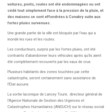
voitures, ponts, routes ont été endommagées ou ont
cédé tout simplement face à la pression de la pluie, et
des maisons se sont effondrées à Conakry suite aux
fortes pluies survenues .
Une grande partie de la ville est bloquée par l’eau qui a
inondé les rues et les routes.
Les conducteurs, surpris par les fortes pluies, ont été
contraints d’abandonner leurs véhicules après qu’ils aient
été complètement recouverts par les eaux de crue.
Plusieurs habitants des zones touchées par cette
catastrophe, seront certainement sans assistance de
l’État aucune.
La sortie laconique de Lancey Touré, directeur général de
l’Agence Nationale de Gestion des Urgences et
Catastrophes Humanitaires (ANGUCH) sur le réseau social