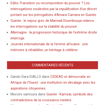
Edito-Transition ou recomposition du pouvoir ? Les
interrogations soulevées par la republication d’un décret
portant sur les prérogatives d’Amara Camara en Guinée.
Guinée : le séjour grec de Mamadi Doumbouya relance
les interrogations sur la stabilité du pouvoir.
Allemagne : la progression historique de l’extrême droite
interroge.
Journée internationale de la femme africaine : une
mémoire à réhabiliter, un héritage à célébrer.
COMMENTAIRES RÉCENTS
Gando Dara DIALLO
dans
CEDEAO et démocratie en
Afrique de l’Ouest : une institution en décalage avec les
aspirations citoyennes.
Morcire samoura
dans
Guinée : Kamsar, symbole des
contradictions de la croissance minière.