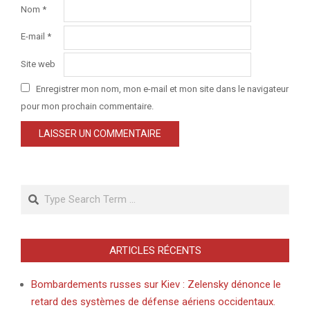
Nom
*
E-mail
*
Site web
Enregistrer mon nom, mon e-mail et mon site dans le navigateur
pour mon prochain commentaire.
Search
ARTICLES RÉCENTS
Bombardements russes sur Kiev : Zelensky dénonce le
retard des systèmes de défense aériens occidentaux.