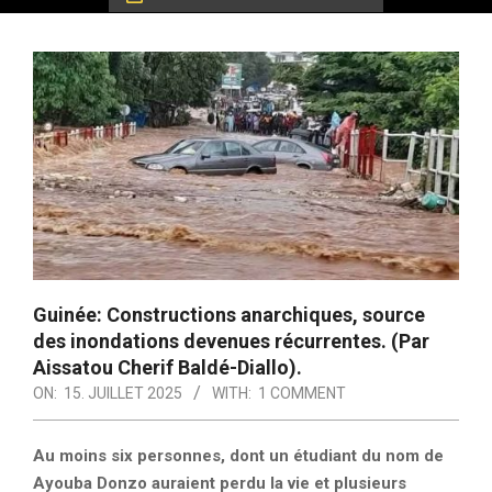
Guinée: Constructions anarchiques, source
des inondations devenues récurrentes. (Par
Aissatou Cherif Baldé-Diallo).
ON:
15. JUILLET 2025
WITH:
1 COMMENT
Au moins six personnes, dont un étudiant du nom de
Ayouba Donzo auraient perdu la vie et plusieurs