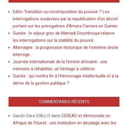
Edito-Transition ou recomposition du pouvoir ? Les
interrogations soulevées par la republication d’un décret
portant sur les prérogatives d’Amara Camara en Guinée.
Guinée : le séjour grec de Mamadi Doumbouya relance
les interrogations sur la stabilité du pouvoir.
Allemagne : la progression historique de l’extrême droite
interroge.
Journée internationale de la femme africaine : une
mémoire à réhabiliter, un héritage à célébrer.
Guinée : qui mettra fin à l’hémorragie intellectuelle et à la
dérive de la gestion publique ?
COMMENTAIRES RÉCENTS
Gando Dara DIALLO
dans
CEDEAO et démocratie en
Afrique de l’Ouest : une institution en décalage avec les