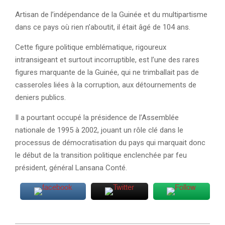
Artisan de l’indépendance de la Guinée et du multipartisme
dans ce pays où rien n’aboutit, il était âgé de 104 ans.
Cette figure politique emblématique, rigoureux
intransigeant et surtout incorruptible, est l’une des rares
figures marquante de la Guinée, qui ne trimballait pas de
casseroles liées à la corruption, aux détournements de
deniers publics.
Il a pourtant occupé la présidence de l’Assemblée
nationale de 1995 à 2002, jouant un rôle clé dans le
processus de démocratisation du pays qui marquait donc
le début de la transition politique enclenchée par feu
président, général Lansana Conté.