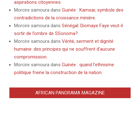
aspirations citoyennes.
Morcire samoura
dans
Guinée : Kamsar, symbole des
contradictions de la croissance minière.
Morcire samoura
dans
Sénégal: Diomaye Faye veut-il
sortir de l’ombre de SSonoma?
Morcire samoura
dans
Vérité, serment et dignité
humaine :des principes qui ne souffrent d’aucune
compromission.
Morcire samoura
dans
Guinée : quand l’ethnisme
politique freine la construction de la nation.
AFRICAN PANORAMA MAGAZINE