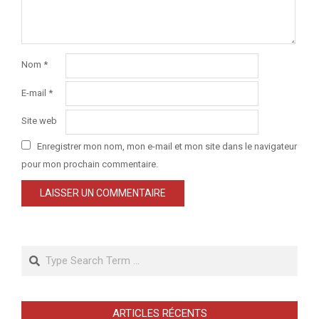
Nom
*
E-mail
*
Site web
Enregistrer mon nom, mon e-mail et mon site dans le navigateur
pour mon prochain commentaire.
Search
ARTICLES RÉCENTS