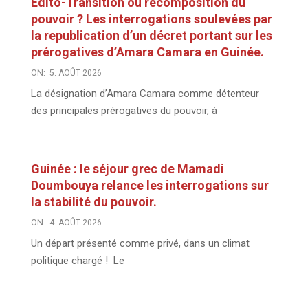
Edito-Transition ou recomposition du
pouvoir ? Les interrogations soulevées par
la republication d’un décret portant sur les
prérogatives d’Amara Camara en Guinée.
ON:
5. AOÛT 2026
La désignation d’Amara Camara comme détenteur
des principales prérogatives du pouvoir, à
Guinée : le séjour grec de Mamadi
Doumbouya relance les interrogations sur
la stabilité du pouvoir.
ON:
4. AOÛT 2026
Un départ présenté comme privé, dans un climat
politique chargé ! Le