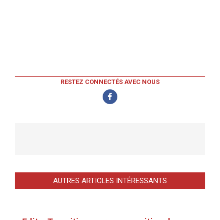
RESTEZ CONNECTÉS AVEC NOUS
AUTRES ARTICLES INTÉRESSANTS