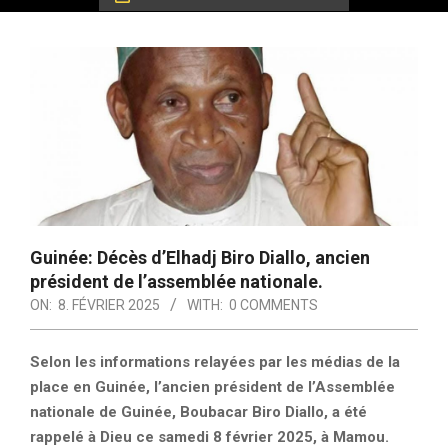
Guinée: Décès d’Elhadj Biro Diallo, ancien
président de l’assemblée nationale.
ON:
8. FÉVRIER 2025
WITH:
0 COMMENTS
Selon les informations relayées par les médias de la
place en Guinée, l’ancien président de l’Assemblée
nationale de Guinée, Boubacar Biro Diallo, a été
rappelé à Dieu ce samedi 8 février 2025, à Mamou.