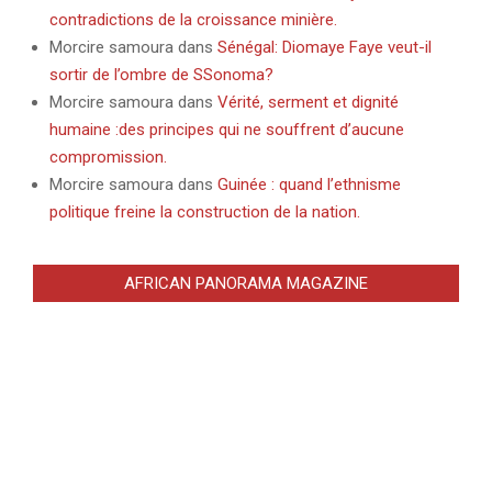
contradictions de la croissance minière.
Morcire samoura
dans
Sénégal: Diomaye Faye veut-il
sortir de l’ombre de SSonoma?
Morcire samoura
dans
Vérité, serment et dignité
humaine :des principes qui ne souffrent d’aucune
compromission.
Morcire samoura
dans
Guinée : quand l’ethnisme
politique freine la construction de la nation.
AFRICAN PANORAMA MAGAZINE