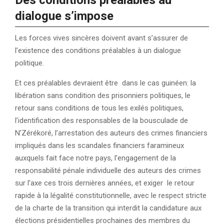
Des conditions préalables au
dialogue s’impose
Les forces vives sincères doivent avant s’assurer de
l’existence des conditions préalables à un dialogue
politique.
Et ces préalables devraient être dans le cas guinéen: la
libération sans condition des prisonniers politiques, le
retour sans conditions de tous les exilés politiques,
l’identification des responsables de la bousculade de
N’Zérékoré, l’arrestation des auteurs des crimes financiers
impliqués dans les scandales financiers faramineux
auxquels fait face notre pays, l’engagement de la
responsabilité pénale individuelle des auteurs des crimes
sur l’axe ces trois dernières années, et exiger le retour
rapide à la légalité constitutionnelle, avec le respect stricte
de la charte de la transition qui interdit la candidature aux
élections présidentielles prochaines des membres du