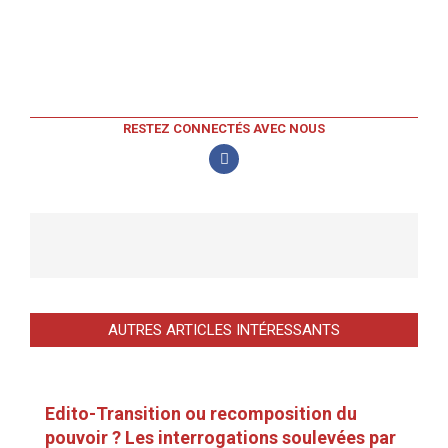
RESTEZ CONNECTÉS AVEC NOUS
AUTRES ARTICLES INTÉRESSANTS
Edito-Transition ou recomposition du
pouvoir ? Les interrogations soulevées par