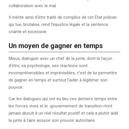
collaboration avec le mal.
Il mérite ainsi d’être traité de complice de cet État policier
qui tue, brutalise, rend l’injustice légale et la sentence
criante et excessive.
Un moyen de gagner en temps
Mieux, dialoguer avec un chef de la junte, dont la façon
d’être, sa psychologie, ses réactions sont
incompréhensibles et imprévisibles, c’est de lui permettre
de gagner en temps et surtout l’aider à légitimer son
pouvoir.
Car les dialogues qui ont eu lieu ces derniers temps entre
les forces vives et le gouvernement de transition n’ont
jamais abouti à un réel résultat positif et cela a plutôt aidé
la junte à faire asseoir son pouvoir autoritaire.