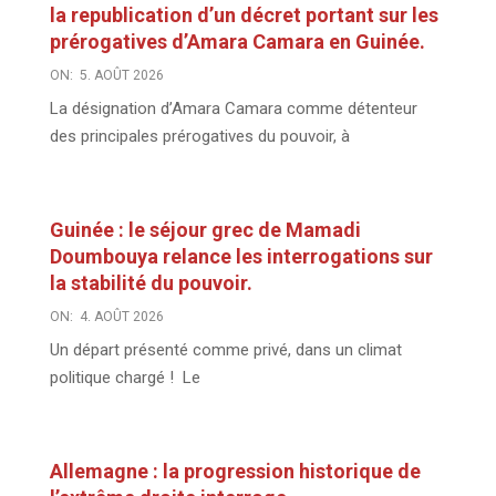
la republication d’un décret portant sur les
prérogatives d’Amara Camara en Guinée.
ON:
5. AOÛT 2026
La désignation d’Amara Camara comme détenteur
des principales prérogatives du pouvoir, à
Guinée : le séjour grec de Mamadi
Doumbouya relance les interrogations sur
la stabilité du pouvoir.
ON:
4. AOÛT 2026
Un départ présenté comme privé, dans un climat
politique chargé ! Le
Allemagne : la progression historique de