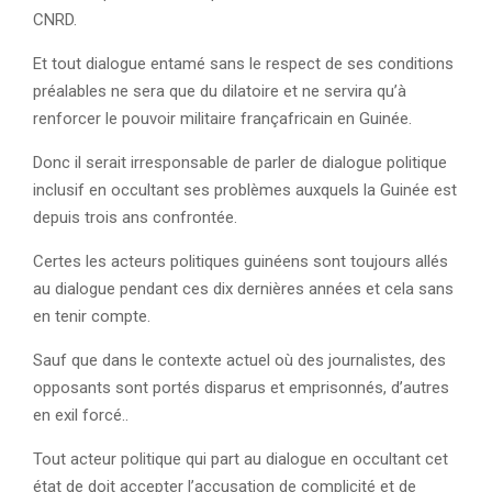
CNRD.
Et tout dialogue entamé sans le respect de ses conditions
préalables ne sera que du dilatoire et ne servira qu’à
renforcer le pouvoir militaire françafricain en Guinée.
Donc il serait irresponsable de parler de dialogue politique
inclusif en occultant ses problèmes auxquels la Guinée est
depuis trois ans confrontée.
Certes les acteurs politiques guinéens sont toujours allés
au dialogue pendant ces dix dernières années et cela sans
en tenir compte.
Sauf que dans le contexte actuel où des journalistes, des
opposants sont portés disparus et emprisonnés, d’autres
en exil forcé..
Tout acteur politique qui part au dialogue en occultant cet
état de doit accepter l’accusation de complicité et de