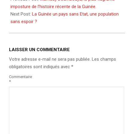
26
imposture de l’histoire récente de la Guinée.
Next Post:
La Guinée un pays sans Etat, une population
sans espoir ?
LAISSER UN COMMENTAIRE
Votre adresse e-mail ne sera pas publiée.
Les champs
obligatoires sont indiqués avec
*
Commentaire
*