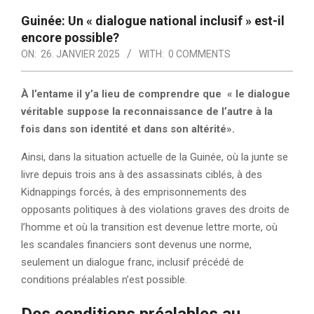
Guinée: Un « dialogue national inclusif » est-il
encore possible?
ON:
26. JANVIER 2025
WITH:
0 COMMENTS
À l’entame il y’a lieu de comprendre que « le dialogue
véritable suppose la reconnaissance de l’autre à la
fois dans son identité et dans son altérité».
Ainsi, dans la situation actuelle de la Guinée, où la junte se
livre depuis trois ans à des assassinats ciblés, à des
Kidnappings forcés, à des emprisonnements des
opposants politiques à des violations graves des droits de
l’homme et où la transition est devenue lettre morte, où
les scandales financiers sont devenus une norme,
seulement un dialogue franc, inclusif précédé de
conditions préalables n’est possible.