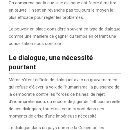
On comprend par là que si le dialogue est facile à mettre
en œuvre, il n’est en revanche pas toujours le moyen le
plus efficace pour régler les problèmes.
Le pouvoir en place considère souvent ce type de dialogue
comme une manière de gagner du temps en offrant une
concertation sous contrôle.
Le dialogue, une nécessité
pourtant
Même s’il est difficile de dialoguer avec un gouvernement
qui refuse d’élever la voix de l’humanisme, la puissance de
la démocratie contre les forces de haines, de rejet,
d’incompréhension, ou encore de juger de l’efficacité réelle
de ces dialogues, toutefois ceux-ci sont dans ces
moments de crise d’une impérieuse nécessité.
Le dialogue dans un pays comme la Guinée où les