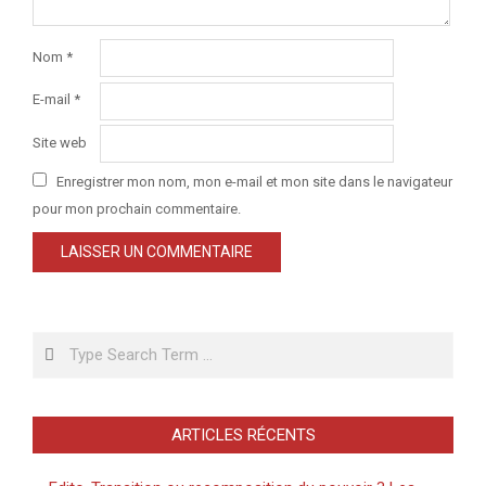
Nom
*
E-mail
*
Site web
Enregistrer mon nom, mon e-mail et mon site dans le navigateur
pour mon prochain commentaire.
Search
ARTICLES RÉCENTS