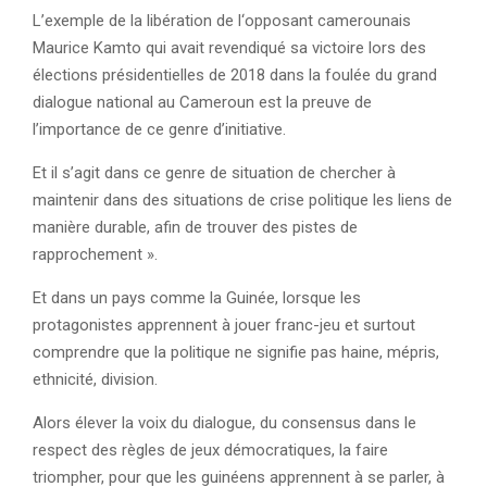
L’exemple de la libération de l‘opposant camerounais
Maurice Kamto qui avait revendiqué sa victoire lors des
élections présidentielles de 2018 dans la foulée du grand
dialogue national au Cameroun est la preuve de
l’importance de ce genre d’initiative.
Et il s’agit dans ce genre de situation de chercher à
maintenir dans des situations de crise politique les liens de
manière durable, afin de trouver des pistes de
rapprochement ».
Et dans un pays comme la Guinée, lorsque les
protagonistes apprennent à jouer franc-jeu et surtout
comprendre que la politique ne signifie pas haine, mépris,
ethnicité, division.
Alors élever la voix du dialogue, du consensus dans le
respect des règles de jeux démocratiques, la faire
triompher, pour que les guinéens apprennent à se parler, à