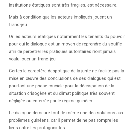
institutions étatiques sont très fragiles, est nécessaire.
Mais à condition que les acteurs impliqués jouent un
franc-jeu.
Or les acteurs étatiques notamment les tenants du pouvoir
pour qui le dialogue est un moyen de reprendre du souffle
afin de perpétrer les pratiques autoritaires n’ont jamais
voulu jouer un franc-jeu.
Certes le caractère despotique de la junte ne facilite pas la
mise en œuvre des conclusions de ses dialogues qui est
pourtant une phase cruciale pour la décrispation de la
situation crisogène et du climat politique très souvent
négligée ou enterrée par le régime guinéen.
Le dialogue demeure tout de même une des solutions aux
problèmes guinéens, car il permet de ne pas rompre les
liens entre les protagonistes.