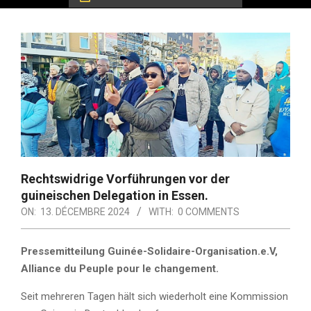
Rechtswidrige Vorführungen vor der
guineischen Delegation in Essen.
ON:
13. DÉCEMBRE 2024
WITH:
0 COMMENTS
Pressemitteilung Guinée-Solidaire-Organisation.e.V,
Alliance du Peuple pour le changement.
Seit mehreren Tagen hält sich wiederholt eine Kommission