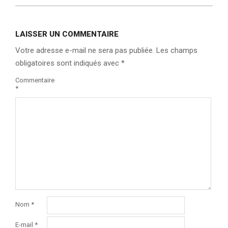
LAISSER UN COMMENTAIRE
Votre adresse e-mail ne sera pas publiée.
Les champs
obligatoires sont indiqués avec
*
Commentaire
*
Nom
*
E-mail
*