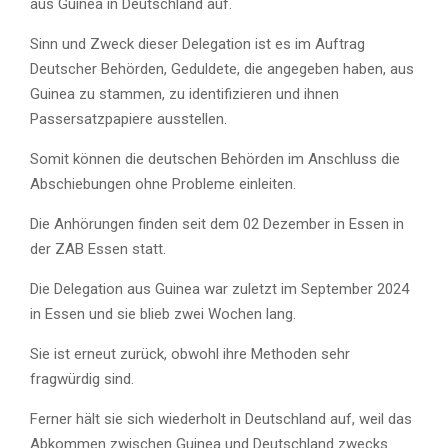
aus Guinea in Deutschland auf.
Sinn und Zweck dieser Delegation ist es im Auftrag
Deutscher Behörden, Geduldete, die angegeben haben, aus
Guinea zu stammen, zu identifizieren und ihnen
Passersatzpapiere ausstellen.
Somit können die deutschen Behörden im Anschluss die
Abschiebungen ohne Probleme einleiten.
Die Anhörungen finden seit dem 02 Dezember in Essen in
der ZAB Essen statt.
Die Delegation aus Guinea war zuletzt im September 2024
in Essen und sie blieb zwei Wochen lang.
Sie ist erneut zurück, obwohl ihre Methoden sehr
fragwürdig sind.
Ferner hält sie sich wiederholt in Deutschland auf, weil das
Abkommen zwischen Guinea und Deutschland zwecks