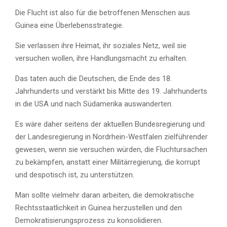
Die Flucht ist also für die betroffenen Menschen aus
Guinea eine Überlebensstrategie.
Sie verlassen ihre Heimat, ihr soziales Netz, weil sie
versuchen wollen, ihre Handlungsmacht zu erhalten.
Das taten auch die Deutschen, die Ende des 18.
Jahrhunderts und verstärkt bis Mitte des 19. Jahrhunderts
in die USA und nach Südamerika auswanderten.
Es wäre daher seitens der aktuellen Bundesregierung und
der Landesregierung in Nordrhein-Westfalen zielführender
gewesen, wenn sie versuchen würden, die Fluchtursachen
zu bekämpfen, anstatt einer Militärregierung, die korrupt
und despotisch ist, zu unterstützen.
Man sollte vielmehr daran arbeiten, die demokratische
Rechtsstaatlichkeit in Guinea herzustellen und den
Demokratisierungsprozess zu konsolidieren.