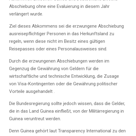
Abschiebung ohne eine Evaluierung in diesem Jahr
verlängert wurde.
Ziel dieses Abkommens sei die erzwungene Abschiebung
ausreisepflichtiger Personen in das Herkunftsland zu
regeln, wenn diese nicht im Besitz eines gültigen
Reisepasses oder eines Personalausweises sind.
Durch die erzwungenen Abschiebungen werden im
Gegenzug die Gewährung von Geldern für die
wirtschaftliche und technische Entwicklung, die Zusage
von Visa-Kontingenten oder die Gewährung politischer
Vorteile ausgehandelt .
Die Bundesregierung sollte jedoch wissen, dass die Gelder,
die in das Land Guinea einfließt, von der Militärregierung in
Guinea veruntreut werden.
Denn Guinea gehört laut Transparency International zu den