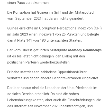
einen Pass zu bekommen.
Die Korruption hat Guinea im Griff und der Militärputsch
vom September 2021 hat daran nichts geändert.
Guinea erreichte im Corruption Perceptions Index von (CPI)
im Jahr 2023 einen Indexwert von 26 Punkten und belegte
damit Platz 141 von 180 untersuchten Staaten.
Der vom Oberst geführten Militärjunta
Mamady
Doumbouya
ist es bis jetzt nicht gelungen, den Dialog mit den
politischen Parteien wiederherzustellen.
Er habe stattdessen zahlreiche Oppositionsführer
verhaftet und gegen andere Gerichtsverfahren eingeleitet.
Darüber hinaus sind die Ursachen der Unzufriedenheit im
sozialen Bereich erheblich: Da sind die hohen
Lebenshaltungskosten, aber auch die Einschränkungen, die
das Internet seit November 2023 beeinträchtigen, und