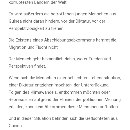
korruptesten Ländern der Welt.
Es wird außerdem die betroffenen jungen Menschen aus
Guinea nicht daran hindern, vor der Diktatur, vor der
Perspektivlosigkeit zu fliehen.
Die Existenz eines Abschiebungsabkommens hemmt die
Migration und Flucht nicht.
Der Mensch geht bekanntlich dahin, wo er Frieden und
Perspektiven findet.
Wenn sich die Menschen einer schlechten Lebenssituation,
einer Diktatur entziehen möchten, der Unterdrückung,
Folgen des Klimawandels, entkommen möchten oder
Repressalien aufgrund der Ethnien, der politischen Meinung
erleiden, kann kein Abkommen diese Menschen aufhalten.
Und in dieser Situation befinden sich die Geflüchteten aus
Guinea.