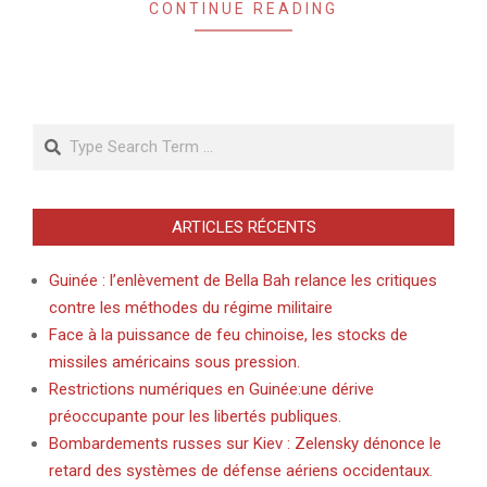
CONTINUE READING
Search
ARTICLES RÉCENTS
Guinée : l’enlèvement de Bella Bah relance les critiques
contre les méthodes du régime militaire
Face à la puissance de feu chinoise, les stocks de
missiles américains sous pression.
Restrictions numériques en Guinée:une dérive
préoccupante pour les libertés publiques.
Bombardements russes sur Kiev : Zelensky dénonce le
retard des systèmes de défense aériens occidentaux.