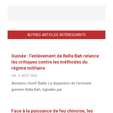
AUTRES ARTICLES INTÉRESSANTS
Guinée : l’enlèvement de Bella Bah relance
les critiques contre les méthodes du
régime militaire
ON:
9. AOÛT 2026
Aissatou cherif Balde La disparition de l’activiste
guinéen Bella Bah, signalée par
Face à la puissance de feu chinoise, les