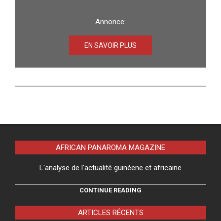
Annonce:
EN SAVOIR PLUS
AFRICAN PANAROMA MAGAZINE
L'analyse de l'actualité guinéene et africaine
CONTINUE READING
ARTICLES RÉCENTS